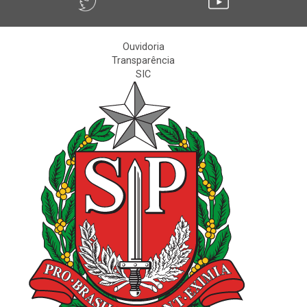
Ouvidoria
Transparência
SIC