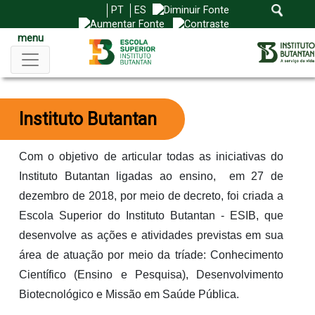
PT
ES
menu
Instituto Butantan
Com o objetivo de articular todas as iniciativas do 
Instituto Butantan ligadas ao ensino,  em 27 de 
dezembro de 2018, por meio de decreto, foi criada a 
Escola Superior do Instituto Butantan - ESIB, que 
desenvolve as ações e atividades previstas em sua 
área de atuação por meio da tríade: Conhecimento 
Científico (Ensino e Pesquisa), Desenvolvimento 
Biotecnológico e Missão em Saúde Pública.