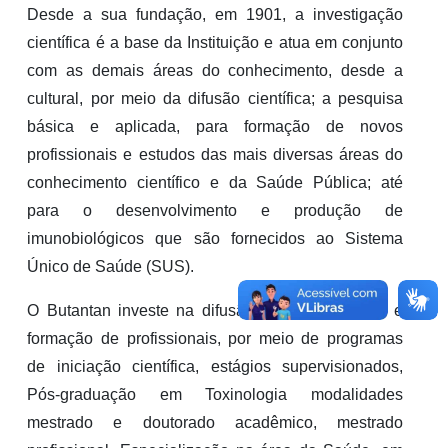
Desde a sua fundação, em 1901, a investigação 
científica é a base da Instituição e atua em conjunto 
com as demais áreas do conhecimento, desde a 
cultural, por meio da difusão científica; a pesquisa 
básica e aplicada, para formação de novos 
profissionais e estudos das mais diversas áreas do 
conhecimento científico e da Saúde Pública; até 
para o desenvolvimento e produção de 
imunobiológicos que são fornecidos ao Sistema 
Único de Saúde (SUS).
O Butantan investe na difusão do conhecimento e 
formação de profissionais, por meio de programas 
de iniciação científica, estágios supervisionados, 
Pós-graduação em Toxinologia modalidades 
mestrado e doutorado acadêmico, mestrado 