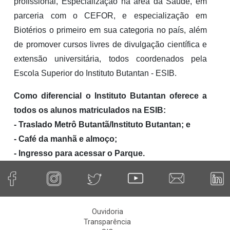
profissional, Especialização na área da Saúde, em 
parceria com o CEFOR, e especialização em 
Biotérios o primeiro em sua categoria no país, além 
de promover cursos livres de divulgação científica e 
extensão universitária, todos coordenados pela 
Escola Superior do Instituto Butantan - ESIB.
Como diferencial o Instituto Butantan oferece a 
todos os alunos matriculados na ESIB:
- Traslado Metrô Butantã/Instituto Butantan; e
- Café da manhã e almoço;
- Ingresso para acessar o Parque.
Ouvidoria
Transparência