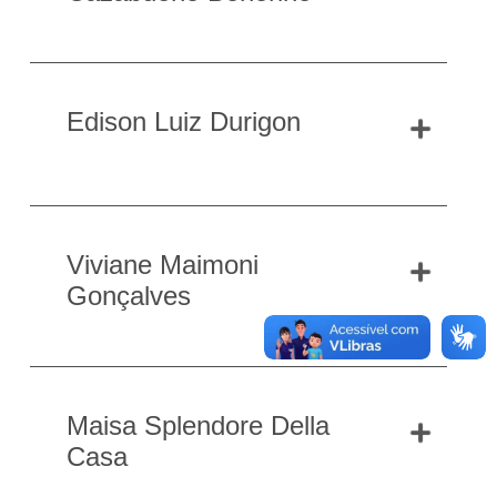
Edison Luiz Durigon
Viviane Maimoni
Gonçalves
Maisa Splendore Della
Casa