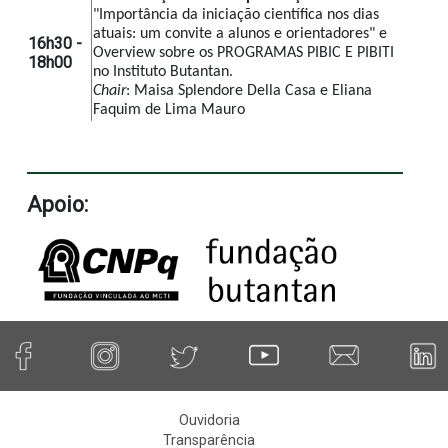
"Importância da iniciação científica nos dias 
atuais: um convite a alunos e orientadores" e 
16h30 -
Overview sobre os PROGRAMAS PIBIC E PIBITI 
18h00
no Instituto Butantan.
Chair
: 
Maisa Splendore Della Casa e Eliana 
Faquim de Lima Mauro
Apoio:
Ouvidoria
Transparência