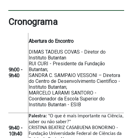
Cronograma
Abertura do Encontro
DIMAS TADEUS COVAS - Diretor do
Instituto Butantan
RUI CURI - Presidente da Fundação
Butantan;
9h00 -
SANDRA C. SAMPAIO VESSONI – Diretora
9h40
do Centro de Desenvolvimento Científico -
Instituto Butantan;
MARCELO LARAMI SANTORO -
Coordenador da Escola Superior do
Instituto Butantan - ESIB
Palestra:
 "O que é mais importante na Ciência, 
saber ou não saber?"
9h40 -
CRISTINA BEATRIZ CASABUENA BONORINO - 
10h40
Fundação Universidade Federal de Ciências da 