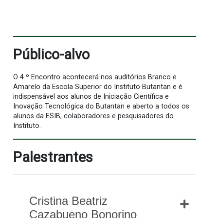
Público-alvo
O 4 º Encontro acontecerá nos auditórios Branco e
Amarelo da Escola Superior do Instituto Butantan e é
indispensável aos alunos de Iniciação Científica e
Inovação Tecnológica do Butantan e aberto a todos os
alunos da ESIB, colaboradores e pesquisadores do
Instituto.
Palestrantes
Cristina Beatriz
Cazabueno Bonorino