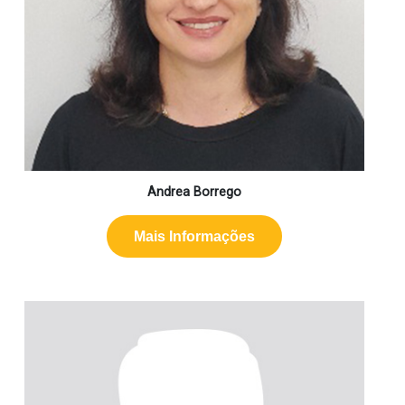
Andrea Borrego
Mais Informações