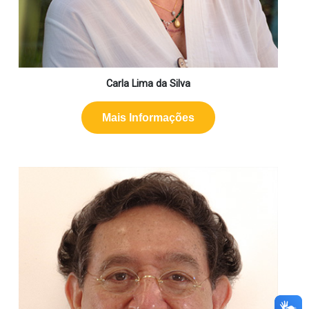
Carla Lima da Silva
Mais Informações