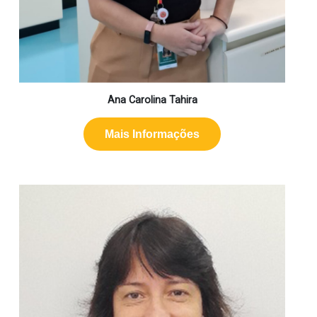
Ana Carolina Tahira
Mais Informações