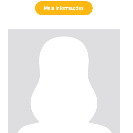
Mais Informações