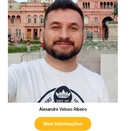
Alexandre Veloso Ribeiro
Mais Informações