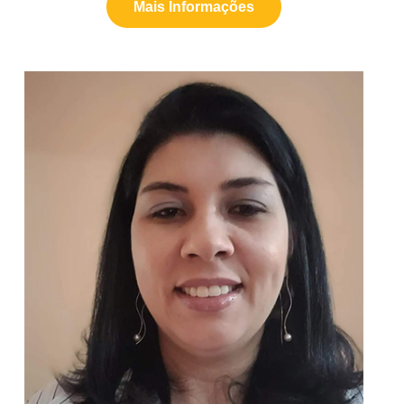
Mais Informações