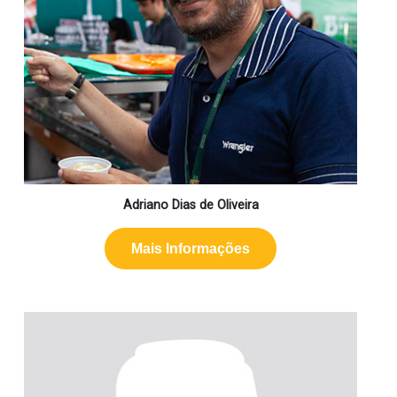
Adriano Dias de Oliveira
Mais Informações