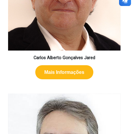
Carlos Alberto Gonçalves Jared
Mais Informações