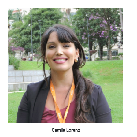
Camila Lorenz