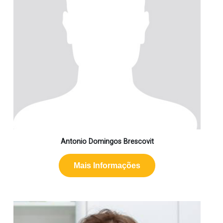
Antonio Domingos Brescovit
Mais Informações