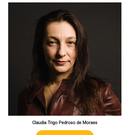
Claudia Trigo Pedroso de Moraes