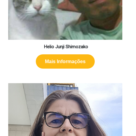
Helio Junji Shimozako
Mais Informações