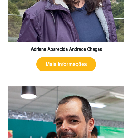
Adriana Aparecida Andrade Chagas
Mais Informações