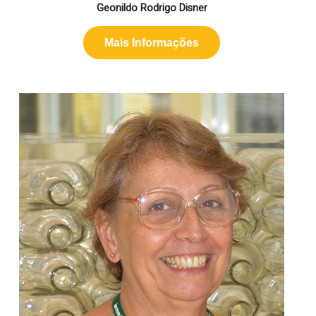
Geonildo Rodrigo Disner
Mais Informações