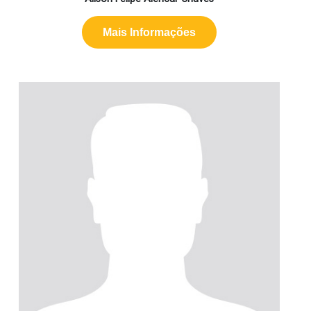
Mais Informações