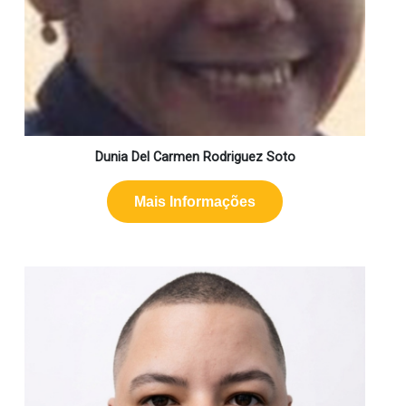
Dunia Del Carmen Rodriguez Soto
Mais Informações