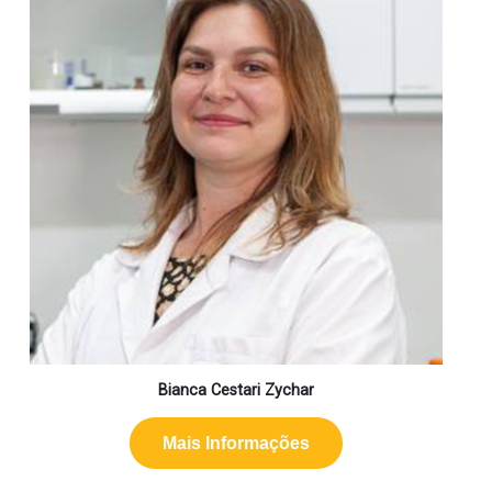
Bianca Cestari Zychar
Mais Informações