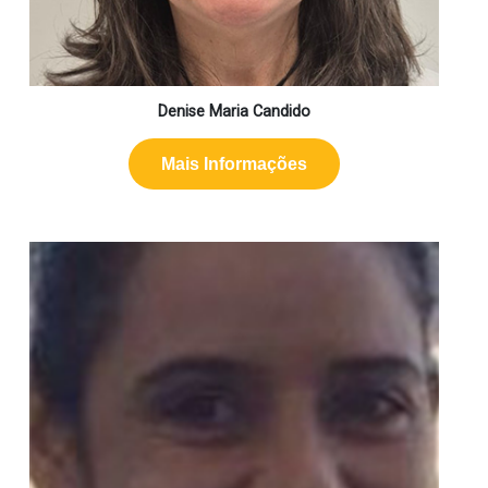
Denise Maria Candido
Mais Informações