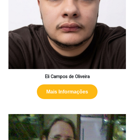
Eli Campos de Oliveira
Mais Informações