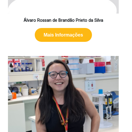
Álvaro Rossan de Brandão Prieto da Silva
Mais Informações