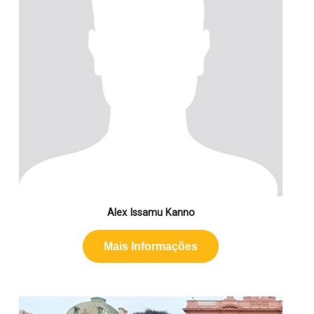
Alex Issamu Kanno
Mais Informações