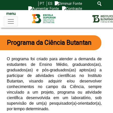
PT
ES
menu
Programa da Ciência Butantan
O programa foi criado para atender a demanda de
estudantes de Ensino Médio, graduandos(as),
graduados(as) e pós-graduados(as) aptos(as) a
participar de atividades científicas no Instituto
Butantan, visando adquirir e/ou desenvolver
conhecimentos no campo da Ciência, sempre
vinculado a um projeto, programa ou atividade
científica desenvolvida em um laboratório, sob
supervisão de um(a) pesquisador(a)-orientador(a),
por tempo determinado.