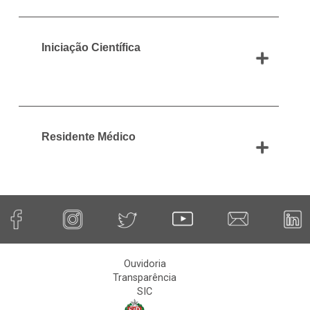
Iniciação Científica
Residente Médico
Ouvidoria
Transparência
SIC