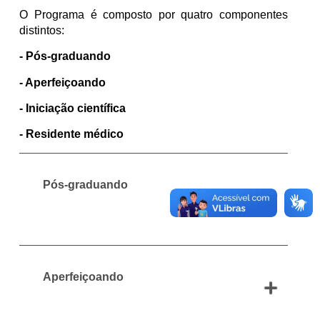
O Programa é composto por quatro componentes
distintos:
-
Pós-graduando
-
Aperfeiçoando
-
Iniciação científica
-
Residente médico
Pós-graduando
Aperfeiçoando